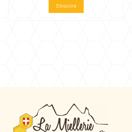
S’inscrire