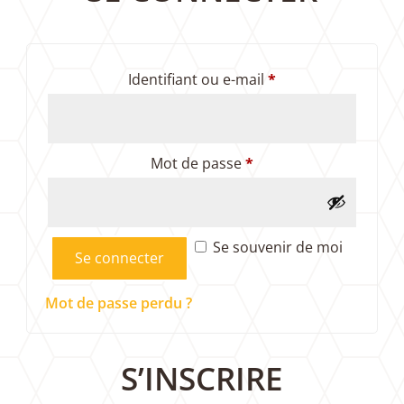
Obligatoire
Identifiant ou e-mail
*
Obligatoire
Mot de passe
*
Se souvenir de moi
Se connecter
Mot de passe perdu ?
S’INSCRIRE