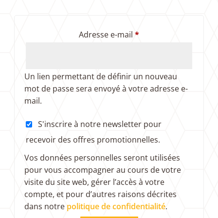
Obligatoire
Adresse e-mail
*
Un lien permettant de définir un nouveau
mot de passe sera envoyé à votre adresse e-
mail.
S'inscrire à notre newsletter pour
recevoir des offres promotionnelles.
Vos données personnelles seront utilisées
pour vous accompagner au cours de votre
visite du site web, gérer l’accès à votre
compte, et pour d’autres raisons décrites
dans notre
politique de confidentialité
.