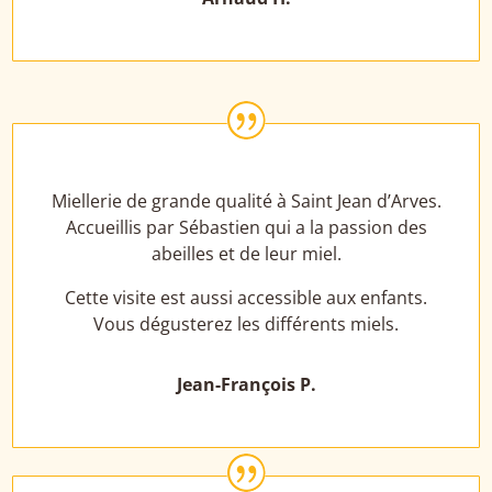
|
Miellerie de grande qualité à Saint Jean d’Arves.
Accueillis par Sébastien qui a la passion des
abeilles et de leur miel.
Cette visite est aussi accessible aux enfants.
Vous dégusterez les différents miels.
Jean-François P.
|