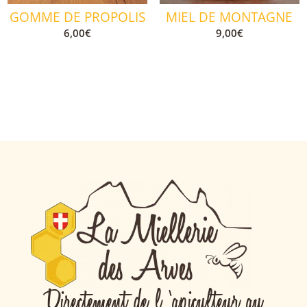
GOMME DE PROPOLIS
MIEL DE MONTAGNE
6,00
€
9,00
€
Directement de l ‘apiculteur au