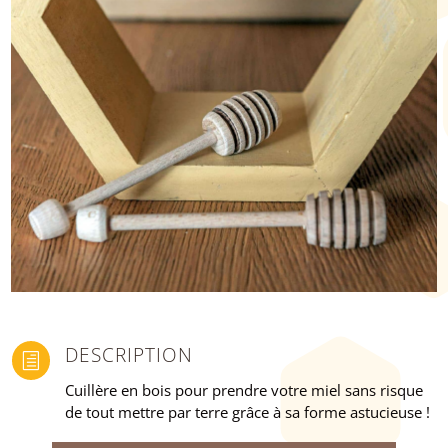
DESCRIPTION
h
Cuillère en bois pour prendre votre miel sans risque
de tout mettre par terre grâce à sa forme astucieuse !