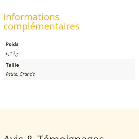
Informations
complémentaires
Poids
0,1 kg
Taille
Petite, Grande