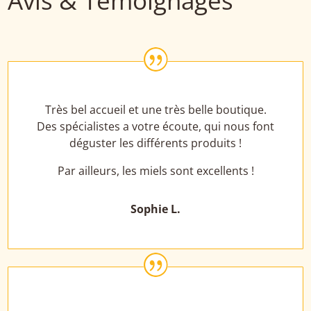
Avis & Témoignages
|
Très bel accueil et une très belle boutique.
Des spécialistes a votre écoute, qui nous font
déguster les différents produits !
Par ailleurs, les miels sont excellents !
Sophie L.
|