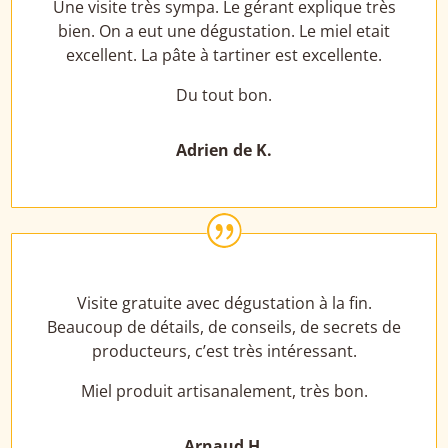
Une visite très sympa. Le gérant explique très
bien. On a eut une dégustation. Le miel etait
excellent. La pâte à tartiner est excellente.
Du tout bon.
Adrien de K.
|
Visite gratuite avec dégustation à la fin.
Beaucoup de détails, de conseils, de secrets de
producteurs, c’est très intéressant.
Miel produit artisanalement, très bon.
Arnaud H.