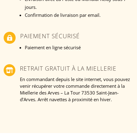
jours.
Confirmation de livraison par email.
PAIEMENT SÉCURISÉ

Paiement en ligne sécurisé
RETRAIT GRATUIT À LA MIELLERIE

En commandant depuis le site internet, vous pouvez
venir récupérer votre commande directement à la
Miellerie des Arves – La Tour 73530 Saint-Jean-
d’Arves. Arrêt navettes à proximité en hiver.