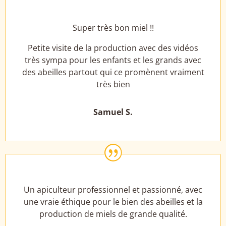
Super très bon miel !!
Petite visite de la production avec des vidéos
très sympa pour les enfants et les grands avec
des abeilles partout qui ce promènent vraiment
très bien
Samuel S.
|
Un apiculteur professionnel et passionné, avec
une vraie éthique pour le bien des abeilles et la
production de miels de grande qualité.