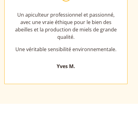
Un apiculteur professionnel et passionné,
avec une vraie éthique pour le bien des
abeilles et la production de miels de grande
qualité.
Une véritable sensibilité environnementale.
Yves M.