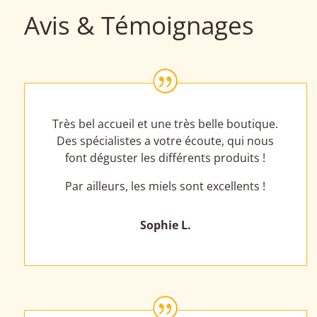
Avis & Témoignages
|
Très bel accueil et une très belle boutique.
Des spécialistes a votre écoute, qui nous
font déguster les différents produits !
Par ailleurs, les miels sont excellents !
Sophie L.
|