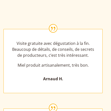
|
Visite gratuite avec dégustation à la fin.
Beaucoup de détails, de conseils, de secrets
de producteurs, c’est très intéressant.
Miel produit artisanalement, très bon.
Arnaud H.
|