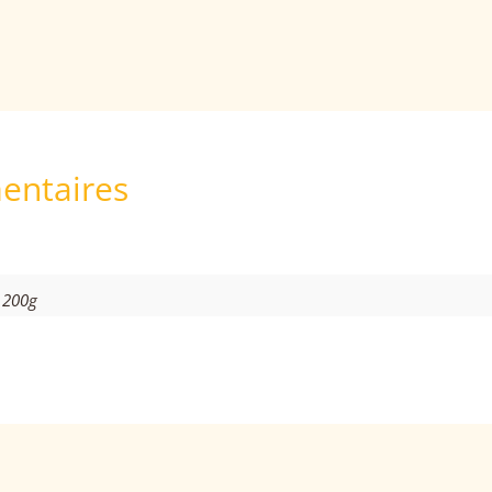
entaires
 200g