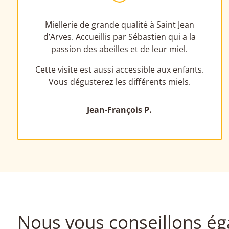
Miellerie de grande qualité à Saint Jean
d’Arves. Accueillis par Sébastien qui a la
passion des abeilles et de leur miel.
Cette visite est aussi accessible aux enfants.
Vous dégusterez les différents miels.
Jean-François P.
Nous vous conseillons é