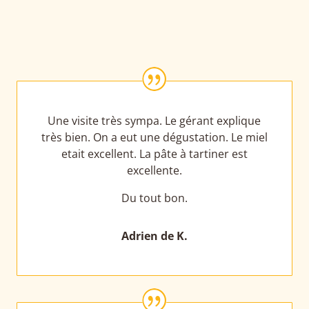
|
Une visite très sympa. Le gérant explique
très bien. On a eut une dégustation. Le miel
etait excellent. La pâte à tartiner est
excellente.
Du tout bon.
Adrien de K.
|