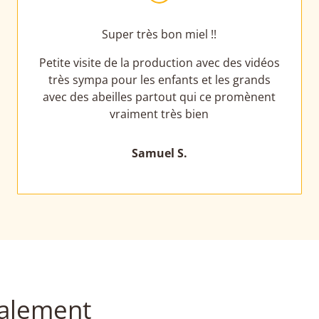
Super très bon miel !!
Petite visite de la production avec des vidéos
très sympa pour les enfants et les grands
avec des abeilles partout qui ce promènent
vraiment très bien
Samuel S.
galement