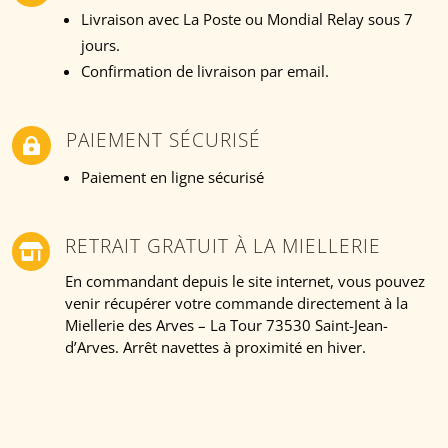
Livraison avec La Poste ou Mondial Relay sous 7
jours.
Confirmation de livraison par email.
PAIEMENT SÉCURISÉ

Paiement en ligne sécurisé
RETRAIT GRATUIT À LA MIELLERIE

En commandant depuis le site internet, vous pouvez
venir récupérer votre commande directement à la
Miellerie des Arves – La Tour 73530 Saint-Jean-
d’Arves. Arrêt navettes à proximité en hiver.