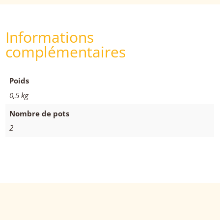
Informations
complémentaires
Poids
0,5 kg
Nombre de pots
2