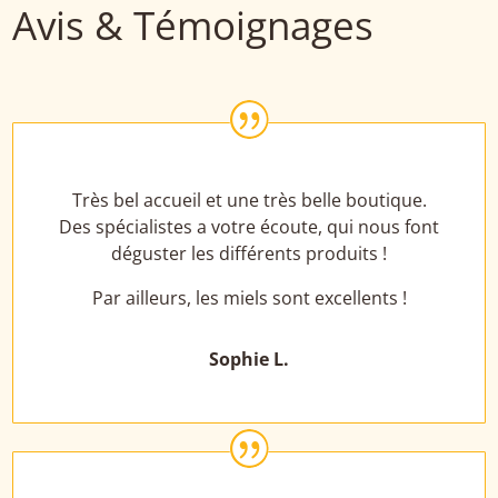
Avis & Témoignages
|
Très bel accueil et une très belle boutique.
Des spécialistes a votre écoute, qui nous font
déguster les différents produits !
Par ailleurs, les miels sont excellents !
Sophie L.
|