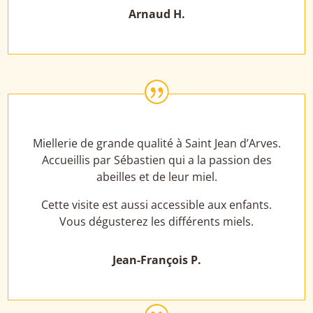
Arnaud H.
|
Miellerie de grande qualité à Saint Jean d’Arves.
Accueillis par Sébastien qui a la passion des
abeilles et de leur miel.
Cette visite est aussi accessible aux enfants.
Vous dégusterez les différents miels.
Jean-François P.