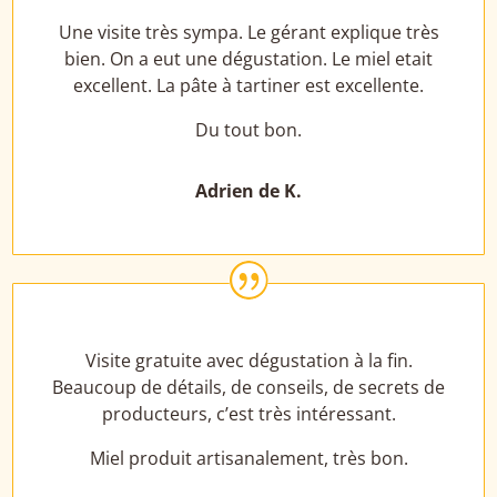
Une visite très sympa. Le gérant explique très
bien. On a eut une dégustation. Le miel etait
excellent. La pâte à tartiner est excellente.
Du tout bon.
Adrien de K.
|
Visite gratuite avec dégustation à la fin.
Beaucoup de détails, de conseils, de secrets de
producteurs, c’est très intéressant.
Miel produit artisanalement, très bon.