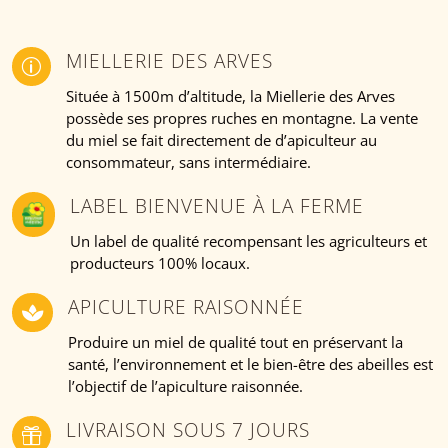
MIELLERIE DES ARVES
p
Située à 1500m d’altitude, la Miellerie des Arves
possède ses propres ruches en montagne. La vente
du miel se fait directement de d’apiculteur au
consommateur, sans intermédiaire.
LABEL BIENVENUE À LA FERME
Un label de qualité recompensant les agriculteurs et
producteurs 100% locaux.
APICULTURE RAISONNÉE

Produire un miel de qualité tout en préservant la
santé, l’environnement et le bien-être des abeilles est
l’objectif de l’apiculture raisonnée.
LIVRAISON SOUS 7 JOURS
