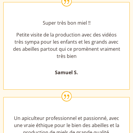
|
Super très bon miel !!
Petite visite de la production avec des vidéos
très sympa pour les enfants et les grands avec
des abeilles partout qui ce promènent vraiment
très bien
Samuel S.
|
Un apiculteur professionnel et passionné, avec
une vraie éthique pour le bien des abeilles et la
production de miels de grande qualité.