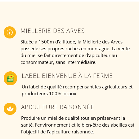
MIELLERIE DES ARVES
p
Située à 1500m d’altitude, la Miellerie des Arves
possède ses propres ruches en montagne. La vente
du miel se fait directement de d’apiculteur au
consommateur, sans intermédiaire.
LABEL BIENVENUE À LA FERME
Un label de qualité recompensant les agriculteurs et
producteurs 100% locaux.
APICULTURE RAISONNÉE

Produire un miel de qualité tout en préservant la
santé, l’environnement et le bien-être des abeilles est
l’objectif de l’apiculture raisonnée.