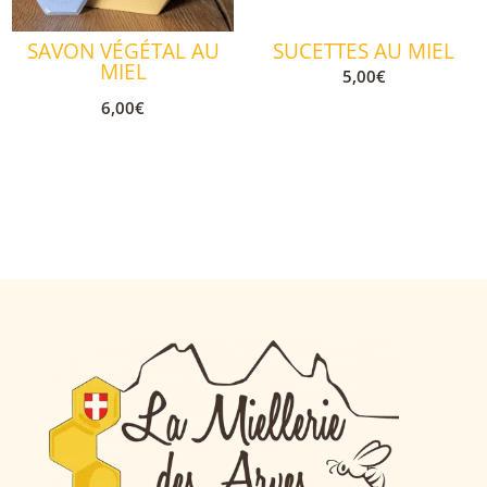
SAVON VÉGÉTAL AU
SUCETTES AU MIEL
MIEL
5,00
€
6,00
€