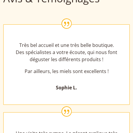
|
Très bel accueil et une très belle boutique.
Des spécialistes a votre écoute, qui nous font
déguster les différents produits !
Par ailleurs, les miels sont excellents !
Sophie L.
|