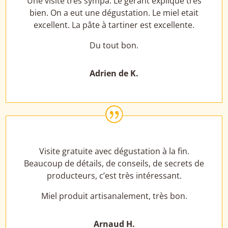
Une visite très sympa. Le gérant explique très
bien. On a eut une dégustation. Le miel etait
excellent. La pâte à tartiner est excellente.
Du tout bon.
Adrien de K.
|
Visite gratuite avec dégustation à la fin.
Beaucoup de détails, de conseils, de secrets de
producteurs, c’est très intéressant.
Miel produit artisanalement, très bon.
Arnaud H.