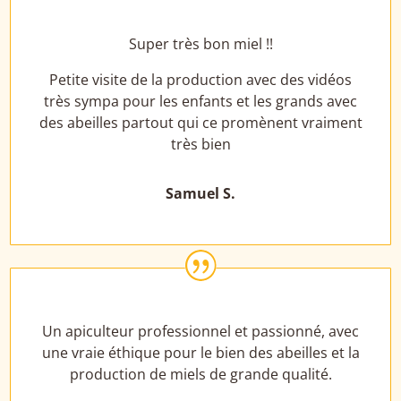
Super très bon miel !!
Petite visite de la production avec des vidéos
très sympa pour les enfants et les grands avec
des abeilles partout qui ce promènent vraiment
très bien
Samuel S.
|
Un apiculteur professionnel et passionné, avec
une vraie éthique pour le bien des abeilles et la
production de miels de grande qualité.