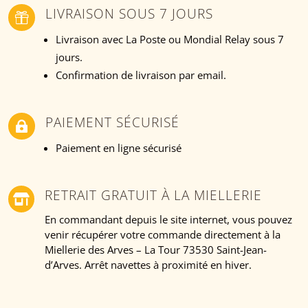
LIVRAISON SOUS 7 JOURS

Livraison avec La Poste ou Mondial Relay sous 7
jours.
Confirmation de livraison par email.
PAIEMENT SÉCURISÉ

Paiement en ligne sécurisé
RETRAIT GRATUIT À LA MIELLERIE

En commandant depuis le site internet, vous pouvez
venir récupérer votre commande directement à la
Miellerie des Arves – La Tour 73530 Saint-Jean-
d’Arves. Arrêt navettes à proximité en hiver.