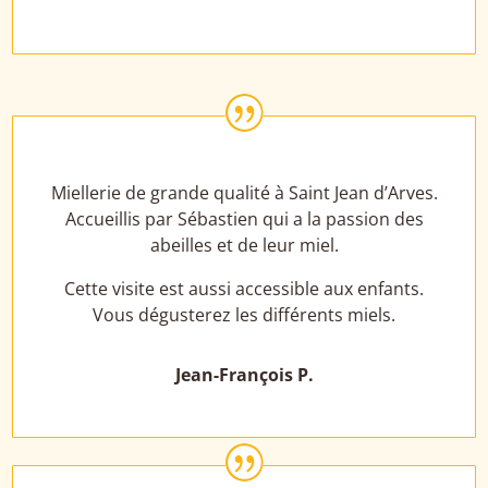
|
Miellerie de grande qualité à Saint Jean d’Arves.
Accueillis par Sébastien qui a la passion des
abeilles et de leur miel.
Cette visite est aussi accessible aux enfants.
Vous dégusterez les différents miels.
Jean-François P.
|