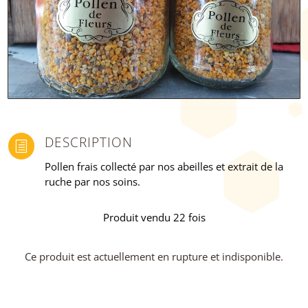
DESCRIPTION
h
Pollen frais collecté par nos abeilles et extrait de la
ruche par nos soins.
Produit vendu 22 fois
Ce produit est actuellement en rupture et indisponible.